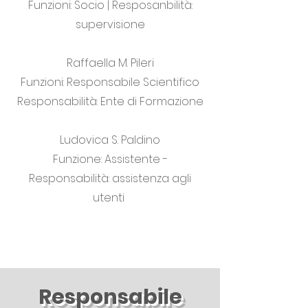
Funzioni: Socio | Resposanbilità:
supervisione
Raffaella M. Pileri
Funzioni: Responsabile Scientifico
Responsabilità: Ente di Formazione
Ludovica S. Paldino
Funzione: Assistente -
Responsabilità: assistenza agli
utenti
Responsabile