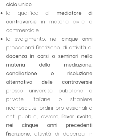
ciclo unico
la qualifica di
mediatore di
controversie
in materia civile e
commerciale
lo svolgimento, nei
cinque anni
precedenti l'iscrizione. di attività di
docenza in corsi o seminari
nella
materia della mediazione,
conciliazione o risoluzione
alternativa delle controversie
presso università pubbliche o
private, italiane o straniere
riconosciute, ordini professionali o
enti pubblici; ovvero,
l'aver svolto,
nei cinque anni precedenti
l'iscrizione,
attività di docenza in