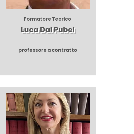
Formatore Teorico
Luca Dal Pubel
professore a contratto