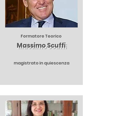
Formatore Teorico
Massimo Scuffi
magistrato in quiescenza