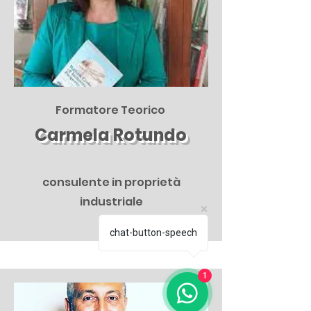
Formatore Teorico
Carmela Rotundo
consulente in proprietà
industriale
chat-button-speech
1