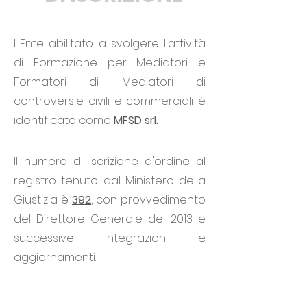
L'Ente abilitato a svolgere l'attività
di Formazione per Mediatori e
Formatori di Mediatori di
controversie civili e commerciali
è
identificato come
MFSD srl.
Il numero di iscrizione d'ordine al
registro tenuto dal Ministero della
Giustizia è
392
, con provvedimento
del Direttore Generale del 2013 e
successive integrazioni e
aggiornamenti.