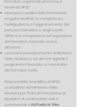
formatori, organizzati, promossi e
tenuti da MFSD
assicura la qualità della formazione
erogata da MFSD, la completezza,
l'adeguatezza e l'aggiornamento del
percorso formativo e degli eventi
offerti e le competenze ed esperienza
dei formatori, maturate anche
all'estero
comunica periodicamente al Ministero
della Giustizia o ad altri Enti vigilanti il
programma formativo e i nominativi
dei formatori scelti,
Responsabile Scientifico di MFSD,
accreditato dal Ministero della
Giustizia per l'Ente di Formazione di
Mediatori di controversie civili e
commerciali, è
Raffaella M. Pileri.