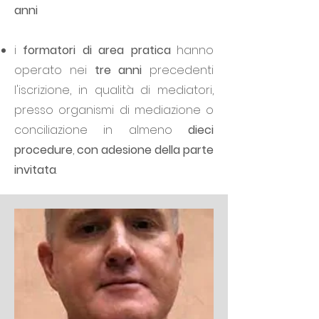
anni
i
formatori di area pratica
hanno
operato nei
tre anni
precedenti
l'iscrizione, in qualità di mediatori,
presso organismi di mediazione o
conciliazione in almeno
dieci
procedure
,
con adesione della parte
invitata
.