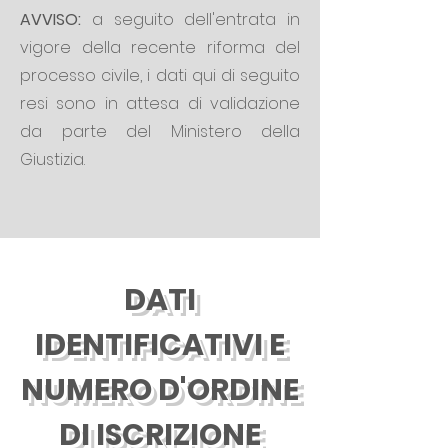
AVVISO:
a seguito dell'entrata in
vigore della recente riforma del
processo civile, i dati qui di seguito
resi sono in attesa di validazione
da parte del Ministero della
Giustizia.
DATI
IDENTIFICATIVI E
NUMERO D'ORDINE
DI ISCRIZIONE