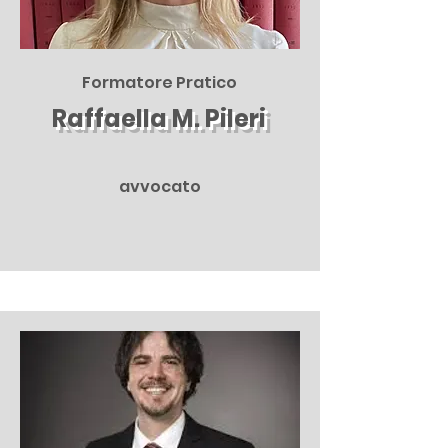
Formatore Pratico
Raffaella M. Pileri
avvocato