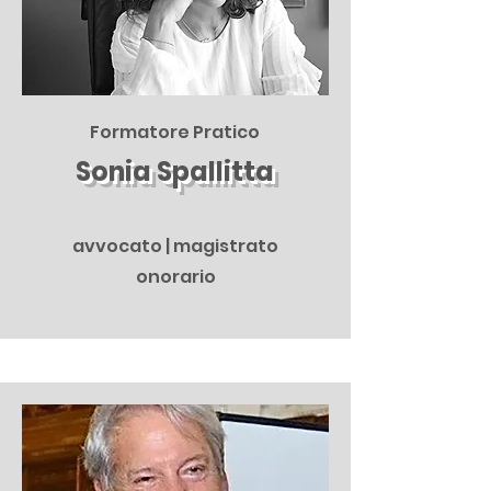
Formatore Pratico
Sonia Spallitta
avvocato | magistrato
onorario