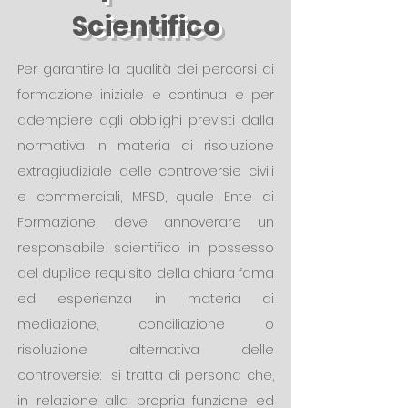
Scientifico
Per garantire la qualità dei percorsi di
formazione iniziale e continua e per
adempiere agli obblighi previsti dalla
normativa in materia di risoluzione
extragiudiziale delle controversie civili
e commerciali, MFSD, quale Ente di
Formazione, deve annoverare un
responsabile scientifico in possesso
del duplice requisito della chiara fama
ed esperienza in materia di
mediazione, conciliazione o
risoluzione alternativa delle
controversie: si tratta di persona che,
in relazione alla propria funzione ed