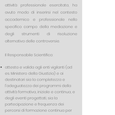
attività professionale esercitata, ha
avuto modo di inserirsi nel contesto
accademico e professionale nello
specifico campo della mediazione e
degli strumenti di risoluzione
alternativa delle controversie.
Il Responsabile Scientifico:
attesta e valida agli enti vigilanti (ad
es. Ministero della Giustizia) e ai
destinatari sia la completezza e
l'adeguatezza dei programmi della
attività formativa, iniziale e continua, e
degli eventi progettati, sia la
partecipazione e frequenza dei
percorsi di formazione continua per