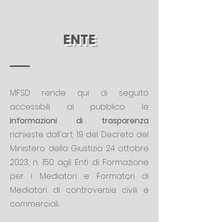
ENTE
MFSD rende qui di seguito
accessibili al pubblico le
informazioni di trasparenza
richieste dall'art. 19 del Decreto del
Ministero della Giustizia 24 ottobre
2023, n. 150 agli Enti di Formazione
per i Mediatori e Formatori di
Mediatori di controversie civili e
commerciali.