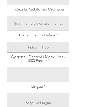
Indica la Piattaforma Ordinaria
Tipo di Illecito Online
Oggetto | Descrivi i Motivi | Max
1000 Parole
Lingua