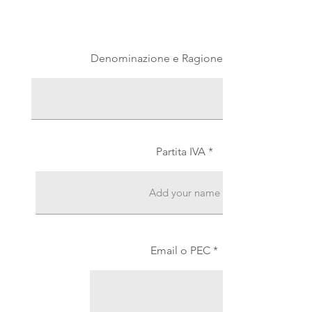
Denominazione e Ragione Sociale
Partita IVA
Email o PEC