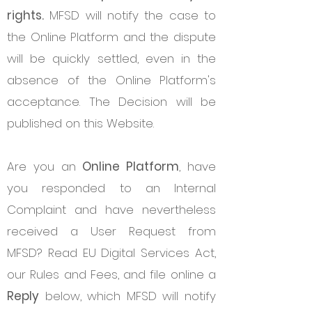
rights.
MFSD will notify the case to
the Online Platform and the dispute
will be quickly settled, even in the
absence of the Online Platform's
acceptance. The Decision will be
published on this Website.
Are you an
Online Platform
, have
you responded to an Internal
Complaint and have nevertheless
received a User Request from
MFSD? Read EU Digital Services Act,
our Rules and Fees, and file online a
Reply
below, which MFSD will notify