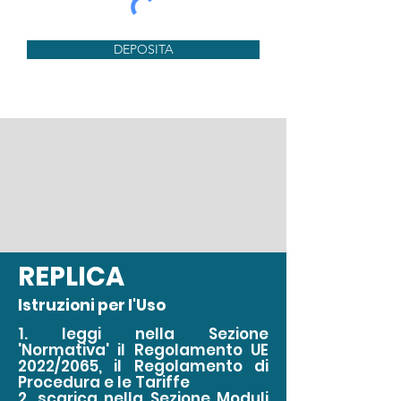
DEPOSITA
REPLICA
Istruzioni per l'Uso
1. leggi nella Sezione
'Normativa' il Regolamento UE
2022/2065, il Regolamento di
Procedura e le Tariffe
2. scarica nella Sezione Moduli