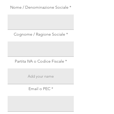
Nome / Denominazione Sociale
Cognome / Ragione Sociale
Partita IVA o Codice Fiscale
Email o PEC