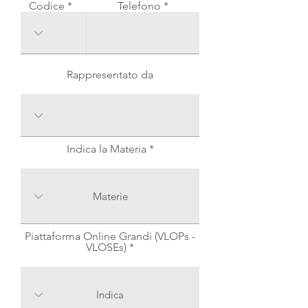
Codice
Telefono
Rappresentato da
Indica la Materia
Piattaforma Online Grandi (VLOPs -
VLOSEs)