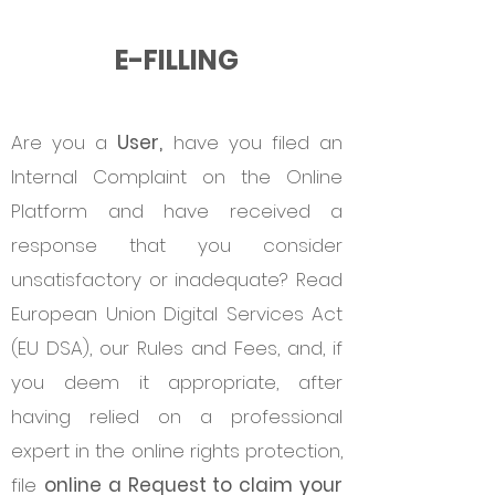
E-FILLING
Are you a
User,
have you filed an
Internal Complaint on the Online
Platform and have received a
response that you consider
unsatisfactory or inadequate? Read
European Union Digital Services Act
(EU DSA), our Rules and Fees, and, if
you deem it appropriate, after
having relied on a professional
expert in the online rights protection,
file
online a Request to claim your