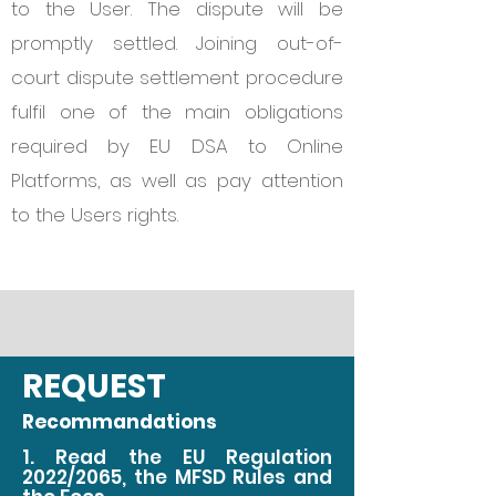
to the User. The dispute will be
promptly settled. Joining out-of-
court dispute settlement procedure
fulfil one of the main obligations
required by EU DSA to Online
Platforms, as well as pay attention
to the Users rights.
REQUEST
Recommandations
1. Read the EU Regulation
2022/2065, the MFSD Rules and