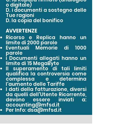
o digitale)
D. i documenti a sostegno delle
Tue ragioni
D. la copia del bonifico
AVVERTENZE
​Ricorso e Replica hanno un
limite di 2000 parole
Eventuali Memorie di 1000
parole
i Documenti allegati hanno un
limite di 15 MegaByte
Il superamento di tali limiti
qualifica la controversia come
complessa e determina
l'aumento delle Tariffe
I dati della fatturazione, diversi
da quelli dell'Utente Ricorrente,
devono essere inviati a:
accounting@mfsd.it
Per Info:
dsa@mfsd.it