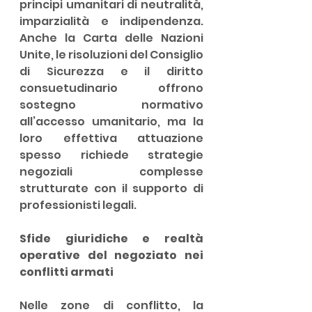
principi umanitari di neutralità, 
imparzialità e indipendenza. 
Anche la Carta delle Nazioni 
Unite, le risoluzioni del Consiglio 
di Sicurezza e il diritto 
consuetudinario offrono 
sostegno normativo 
all’accesso umanitario, ma la 
loro effettiva attuazione 
spesso richiede strategie 
negoziali complesse 
strutturate con il supporto di 
professionisti legali.
Sfide giuridiche e realtà 
operative del negoziato nei 
conflitti armati
Nelle zone di conflitto, la 