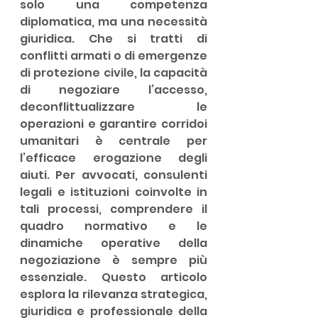
solo una competenza 
diplomatica, ma una necessità 
giuridica. Che si tratti di 
conflitti armati o di emergenze 
di protezione civile, la capacità 
di negoziare l’accesso, 
deconflittualizzare le 
operazioni e garantire corridoi 
umanitari è centrale per 
l’efficace erogazione degli 
aiuti. Per avvocati, consulenti 
legali e istituzioni coinvolte in 
tali processi, comprendere il 
quadro normativo e le 
dinamiche operative della 
negoziazione è sempre più 
essenziale. Questo articolo 
esplora la rilevanza strategica, 
giuridica e professionale della 