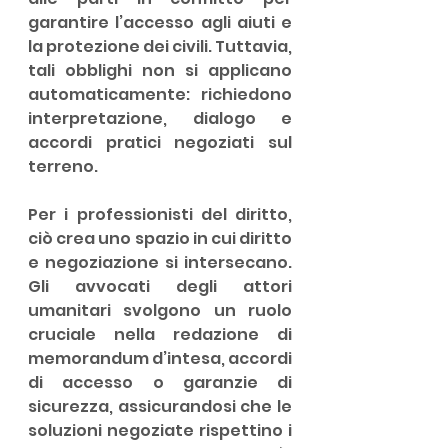
garantire l’accesso agli aiuti e 
la protezione dei civili. Tuttavia, 
tali obblighi non si applicano 
automaticamente: richiedono 
interpretazione, dialogo e 
accordi pratici negoziati sul 
terreno.
Per i professionisti del diritto, 
ciò crea uno spazio in cui diritto 
e negoziazione si intersecano. 
Gli avvocati degli attori 
umanitari svolgono un ruolo 
cruciale nella redazione di 
memorandum d’intesa, accordi 
di accesso o garanzie di 
sicurezza, assicurandosi che le 
soluzioni negoziate rispettino i 