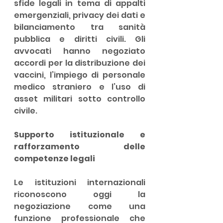
sfide legali in tema di appalti 
emergenziali, privacy dei dati e 
bilanciamento tra sanità 
pubblica e diritti civili. Gli 
avvocati hanno negoziato 
accordi per la distribuzione dei 
vaccini, l’impiego di personale 
medico straniero e l’uso di 
asset militari sotto controllo 
civile.
Supporto istituzionale e 
rafforzamento delle 
competenze legali
Le istituzioni internazionali 
riconoscono oggi la 
negoziazione come una 
funzione professionale che 