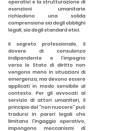
operativi e la strutturazione di 
esenzioni umanitarie 
richiedono una solida 
comprensione sia degli obblighi 
legali, sia degli standard etici.
Il segreto professionale, il 
dovere di consulenza 
indipendente e l’impegno 
verso lo Stato di diritto non 
vengono meno in situazioni di 
emergenza, ma devono essere 
applicati in modo sensibile al 
contesto. Per gli avvocati al 
servizio di attori umanitari, il 
principio del “non nuocere” può 
tradursi in pareri legali che 
limitano l’ingaggio operativo, 
impongono meccanismi di 