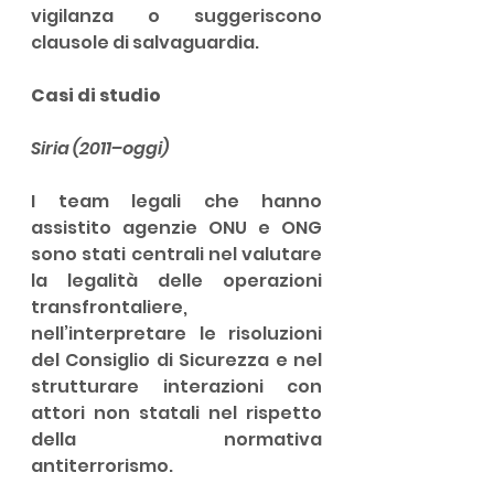
vigilanza o suggeriscono 
clausole di salvaguardia.
Casi di studio
Siria (2011–oggi)
I team legali che hanno 
assistito agenzie ONU e ONG 
sono stati centrali nel valutare 
la legalità delle operazioni 
transfrontaliere, 
nell’interpretare le risoluzioni 
del Consiglio di Sicurezza e nel 
strutturare interazioni con 
attori non statali nel rispetto 
della normativa 
antiterrorismo.