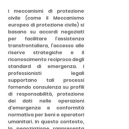
I meccanismi di protezione 
civile (come il Meccanismo 
europeo di protezione civile) si 
basano su accordi negoziati 
per facilitare l’assistenza 
transfrontaliera, l’accesso alle 
riserve strategiche e il 
riconoscimento reciproco degli 
standard di emergenza. I 
professionisti legali 
supportano tali processi 
fornendo consulenza su profili 
di responsabilità, protezione 
dei dati nelle operazioni 
d’emergenza e conformità 
normativa per beni e operatori 
umanitari. In questo contesto, 
la negoziazione rappresenta 