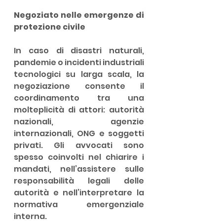
Negoziato nelle emergenze di 
protezione civile
In caso di disastri naturali, 
pandemie o incidenti industriali 
tecnologici su larga scala, la 
negoziazione consente il 
coordinamento tra una 
molteplicità di attori: autorità 
nazionali, agenzie 
internazionali, ONG e soggetti 
privati. Gli avvocati sono 
spesso coinvolti nel chiarire i 
mandati, nell’assistere sulle 
responsabilità legali delle 
autorità e nell’interpretare la 
normativa emergenziale 
interna.