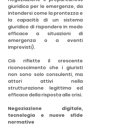
giuridica per le emergenze, da 
intendersi come la prontezza e 
la capacità di un sistema 
giuridico di rispondere in modo 
efficace a situazioni di 
emergenza o a eventi 
imprevisti). 
Ciò riflette il crescente 
riconoscimento che i giuristi 
non sono solo consulenti, ma 
attori attivi nella 
strutturazione legittima ed 
efficace della risposta alle crisi.
Negoziazione digitale, 
tecnologia e nuove sfide 
normative