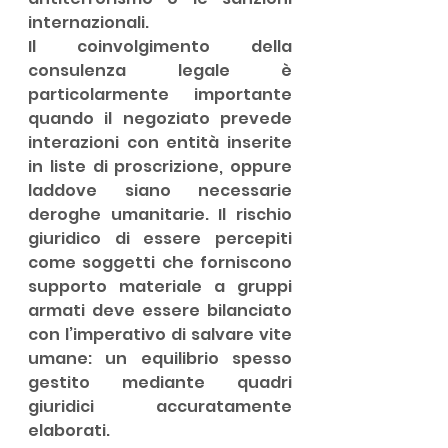
internazionali.
Il coinvolgimento della 
consulenza legale è 
particolarmente importante 
quando il negoziato prevede 
interazioni con entità inserite 
in liste di proscrizione, oppure 
laddove siano necessarie 
deroghe umanitarie. Il rischio 
giuridico di essere percepiti 
come soggetti che forniscono 
supporto materiale a gruppi 
armati deve essere bilanciato 
con l’imperativo di salvare vite 
umane: un equilibrio spesso 
gestito mediante quadri 
giuridici accuratamente 
elaborati.