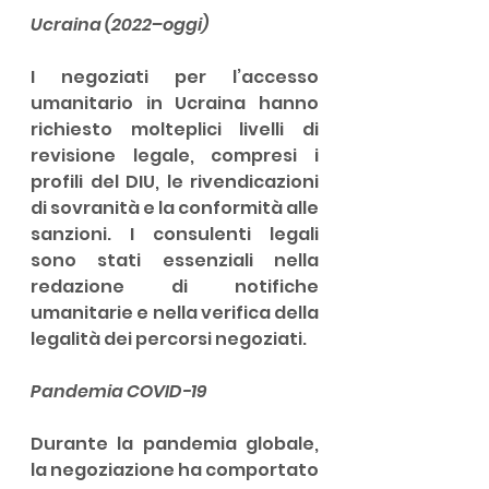
Ucraina (2022–oggi)
I negoziati per l’accesso 
umanitario in Ucraina hanno 
richiesto molteplici livelli di 
revisione legale, compresi i 
profili del DIU, le rivendicazioni 
di sovranità e la conformità alle 
sanzioni. I consulenti legali 
sono stati essenziali nella 
redazione di notifiche 
umanitarie e nella verifica della 
legalità dei percorsi negoziati.
Pandemia COVID-19
Durante la pandemia globale, 
la negoziazione ha comportato 