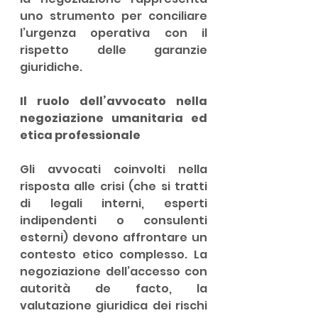
uno strumento per conciliare 
l’urgenza operativa con il 
rispetto delle garanzie 
giuridiche.
Il ruolo dell’avvocato nella 
negoziazione umanitaria ed 
etica professionale
Gli avvocati coinvolti nella 
risposta alle crisi (che si tratti 
di legali interni, esperti 
indipendenti o consulenti 
esterni) devono affrontare un 
contesto etico complesso. La 
negoziazione dell’accesso con 
autorità de facto, la 
valutazione giuridica dei rischi 