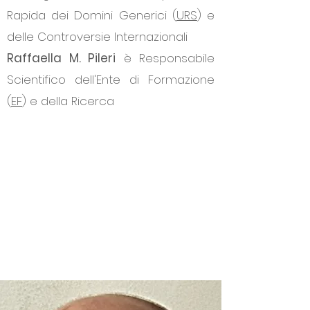
Rapida dei Domini Generici (
URS
) e
delle Controversie Internazionali
Raffaella M. Pileri
è Responsabile
Scientifico dell'Ente di Formazione
(
EF
) e della Ricerca