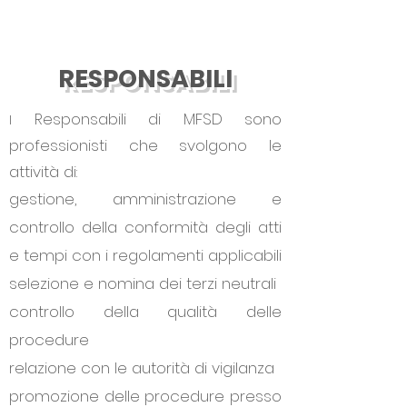
RESPONSABILI
Responsabili di MFSD sono
I
professionisti che svolgono le
attività di:
gestione, amministrazione e
controllo della conformità degli atti
e tempi con i regolamenti applicabili
selezione e nomina dei terzi neutrali
controllo della qualità delle
procedure
relazione con le autorità di vigilanza
promozione delle procedure presso