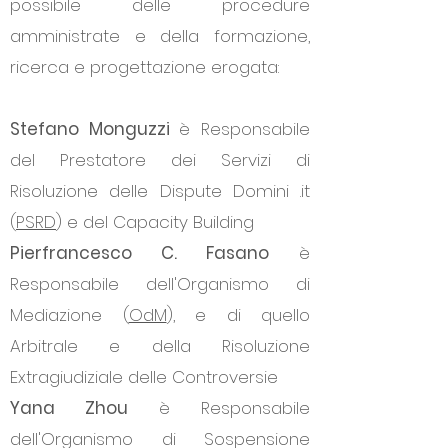
possibile delle procedure
amministrate e della formazione,
ricerca e progettazione erogata:
Stefano Monguzzi
è Responsabile
del Prestatore dei Servizi di
Risoluzione delle Dispute Domini .it
(
PSRD
) e del Capacity Building
Pierfrancesco C. Fasano
è
Responsabile dell'Organismo di
Mediazione (
OdM
),
e di quello
Arbitrale e della Risoluzione
Extragiudiziale delle Controversie
Yana Zhou
è Responsabile
dell'Organismo di Sospensione