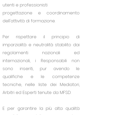
utenti e professionisti
progettazione e coordinamento
dell'attività di formazione.
Per rispettare il principio di
imparzialità e neutralità stabilito dai
regolamenti nazionali ed
internazionali, i Responsabili non
sono inseriti, pur avendo le
qualifiche e le competenze
tecniche, nelle liste dei Mediatori,
Arbitri ed Esperti tenute da MFSD.
E per garantire la più alta qualità