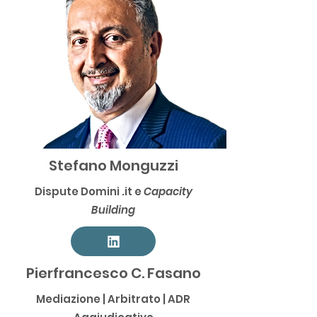
Stefano Monguzzi
Dispute Domini .it e
Capacity
Building
Pierfrancesco C. Fasano
Mediazione | Arbitrato | ADR