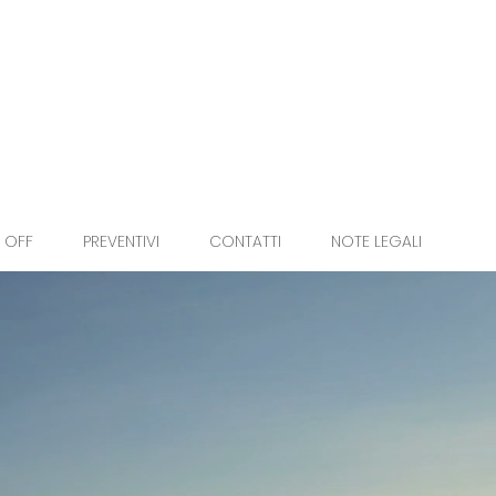
 OFF
PREVENTIVI
CONTATTI
NOTE LEGALI