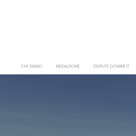
CHI SIAMO
MEDIAZIONE
DISPUTE DOMINI .IT