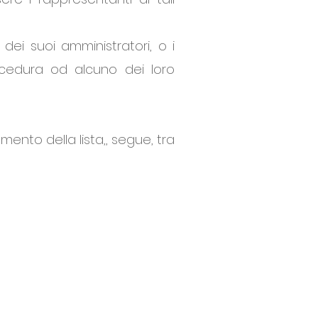
dei suoi amministratori, o i
ocedura od alcuno dei loro
mento della lista,, segue, tra