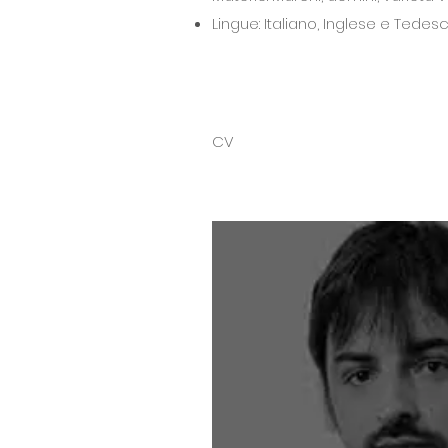
Lingue: Italiano, Inglese e Tedes
CV