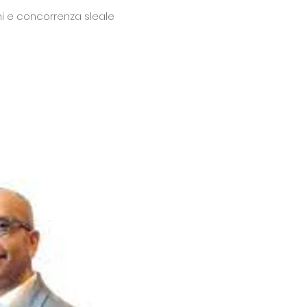
ini e concorrenza sleale