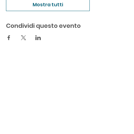
Mostra tutti
Condividi questo evento