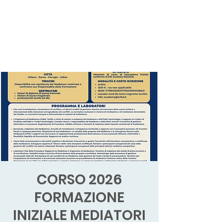
CORSO 2026
FORMAZIONE
INIZIALE MEDIATORI